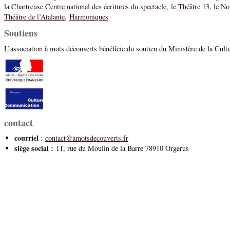
la
Chartreuse Centre national des écritures du spectacle
,
le Théâtre 13
, le
No
Théâtre de l’Atalante
,
Harmoniques
Soutiens
L’association à mots découverts bénéficie du soutien du Ministère de la Cultu
contact
courriel
:
contact@amotsdecouverts.fr
siège social :
11, rue du Moulin de la Barre 78910 Orgerus